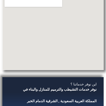
اين نوفر خدماتنا ؟
نوفر خدمات التشيطب والترميم للمنازل والبناء في
المملكة العربية السعودية , الشرقية الدمام الخبر