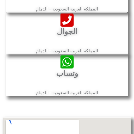
المملكة العربية السعودية – الدمام
الجوال
المملكة العربية السعودية – الدمام
وتساب
المملكة العربية السعودية – الدمام